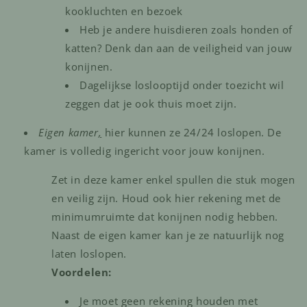
kookluchten en bezoek
Heb je andere huisdieren zoals honden of
katten? Denk dan aan de veiligheid van jouw
konijnen.
Dagelijkse loslooptijd onder toezicht wil
zeggen dat je ook thuis moet zijn.
Eigen kamer
,
hier kunnen ze 24/24 loslopen. De
kamer is volledig ingericht voor jouw konijnen.
Zet in deze kamer enkel spullen die stuk mogen
en veilig zijn. Houd ook hier rekening met de
minimumruimte dat konijnen nodig hebben.
Naast de eigen kamer kan je ze natuurlijk nog
laten loslopen.
Voordelen:
Je moet geen rekening houden met