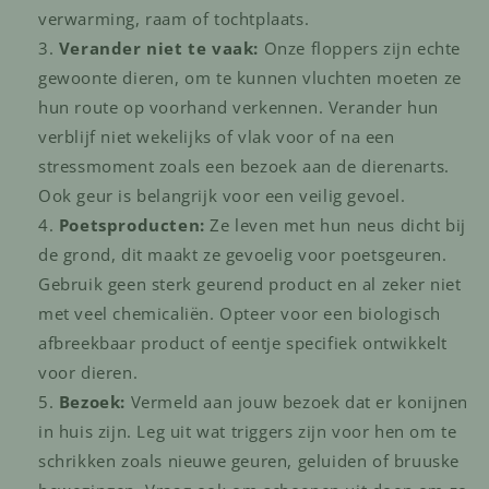
verwarming, raam of tochtplaats.
Verander niet te vaak:
Onze floppers zijn echte
gewoonte dieren, om te kunnen vluchten moeten ze
hun route op voorhand verkennen. Verander hun
verblijf niet wekelijks of vlak voor of na een
stressmoment zoals een bezoek aan de dierenarts.
Ook geur is belangrijk voor een veilig gevoel.
Poetsproducten:
Ze leven met hun neus dicht bij
de grond, dit maakt ze gevoelig voor poetsgeuren.
Gebruik geen sterk geurend product en al zeker niet
met veel chemicaliën. Opteer voor een biologisch
afbreekbaar product of eentje specifiek ontwikkelt
voor dieren.
Bezoek:
Vermeld aan jouw bezoek dat er konijnen
in huis zijn. Leg uit wat triggers zijn voor hen om te
schrikken zoals nieuwe geuren, geluiden of bruuske