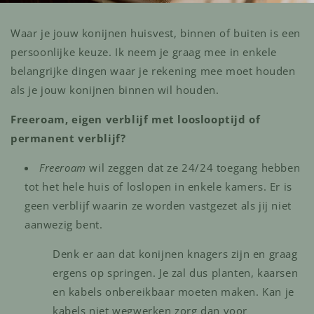
Waar je jouw konijnen huisvest, binnen of buiten is een
persoonlijke keuze. Ik neem je graag mee in enkele
belangrijke dingen waar je rekening mee moet houden
als je jouw konijnen binnen wil houden.
Freeroam, eigen verblijf met looslooptijd of
permanent verblijf?
Freeroam
wil zeggen dat ze 24/24 toegang hebben
tot het hele huis of loslopen in enkele kamers. Er is
geen verblijf waarin ze worden vastgezet als jij niet
aanwezig bent.
Denk er aan dat konijnen knagers zijn en graag
ergens op springen. Je zal dus planten, kaarsen
en kabels onbereikbaar moeten maken. Kan je
kabels niet wegwerken zorg dan voor