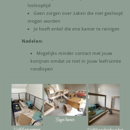
loslooptijd
Geen zorgen over zaken die niet gesloopt
mogen worden
Je hoeft enkel die ene kamer te reinigen
Nadelen:
Mogelijks minder contact met jouw
konijnen omdat ze niet in jouw leefruimte
rondlopen