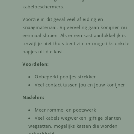
kabelbeschermers.
Voorzie in dit geval veel afleiding en
knaagmateriaal. Bij verveling gaan konijnen nu
eenmaal slopen. Als er een kast aanlokkelijk is
terwijl je niet thuis bent zijn er mogelijks enkele
hapjes uit die kast.
Voordelen:
Onbeperkt pootjes strekken
Veel contact tussen jou en jouw konijnen
Nadelen:
Meer rommel en poetswerk
Veel kabels wegwerken, giftige planten
wegzetten, mogelijks kasten die worden