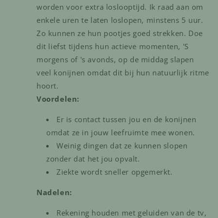
worden voor extra loslooptijd. Ik raad aan om
enkele uren te laten loslopen, minstens 5 uur.
Zo kunnen ze hun pootjes goed strekken. Doe
dit liefst tijdens hun actieve momenten, 'S
morgens of 's avonds, op de middag slapen
veel konijnen omdat dit bij hun natuurlijk ritme
hoort.
Voordelen:
Er is contact tussen jou en de konijnen
omdat ze in jouw leefruimte mee wonen.
Weinig dingen dat ze kunnen slopen
zonder dat het jou opvalt.
Ziekte wordt sneller opgemerkt.
Nadelen:
Rekening houden met geluiden van de tv,