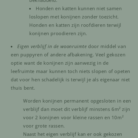
beknabbeld.
Honden en katten kunnen niet samen
loslopen met konijnen zonder toezicht.
Honden en katten zijn roofdieren terwijl
konijnen proodieren zijn.
Eigen verblijf in de woonruimte
door middel van
een puppyren of andere afbakening. Veel gekozen
optie want de konijnen zijn aanwezig in de
leefruimte maar kunnen toch niets slopen of opeten
dat voor hen schadelijk is terwijl je als eigenaar niet
thuis bent.
Worden konijnen permanent opgesloten in een
verblijf dan moet dit verblijf minstens 6m² zijn
voor 2 konijnen voor kleine rassen en 10m²
voor grote rassen.
Naast het eigen verblijf kan er ook gekozen